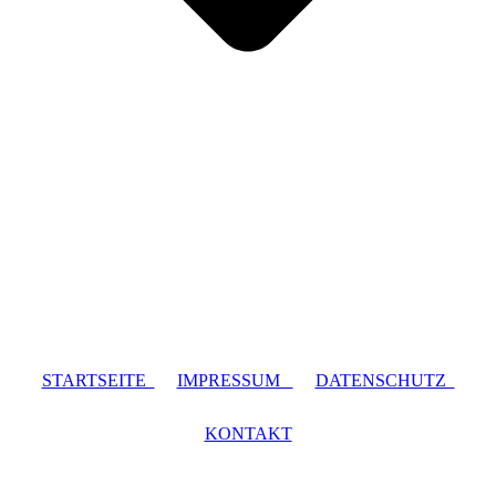
STARTSEITE
IMPRESSUM
DATENSCHUTZ
KONTAKT