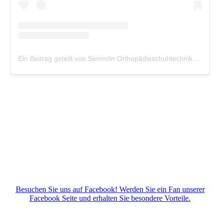
Besuchen Sie uns auf Facebook! Werden Sie ein Fan unserer
Facebook Seite und erhalten Sie besondere Vorteile.