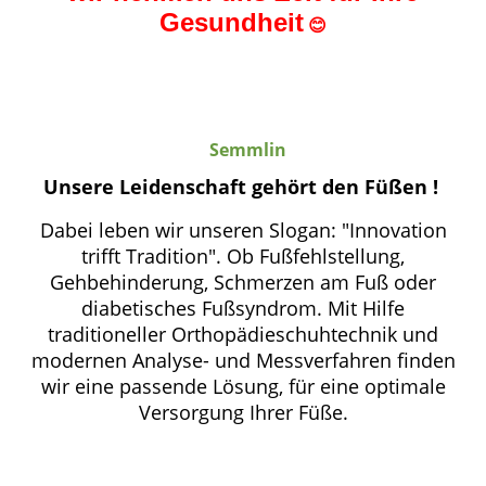
Gesundheit
😊
Semmlin
Unsere Leidenschaft gehört den Füßen !
Dabei leben wir unseren Slogan: "Innovation
trifft Tradition".
Ob Fußfehlstellung,
Gehbehinderung, Schmerzen am Fuß oder
diabetisches Fußsyndrom.
Mit Hilfe
traditioneller Orthopädieschuhtechnik und
modernen Analyse- und Messverfahren finden
wir eine passende Lösung, für eine optimale
Versorgung Ihrer Füße.