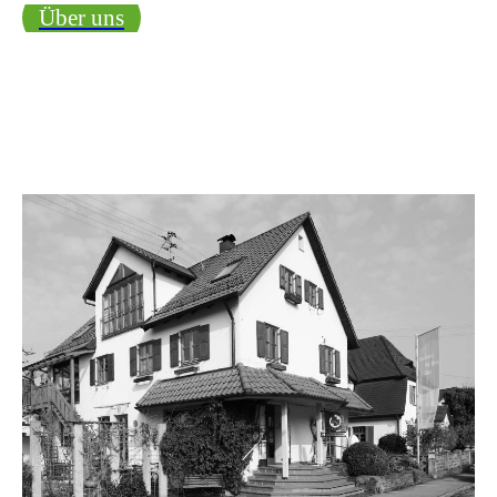
Über uns