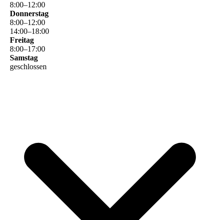
8
:
00
–
12
:
00
Donnerstag
8
:
00
–
12
:
00
14
:
00
–
18
:
00
Freitag
8
:
00
–
17
:
00
Samstag
geschlossen