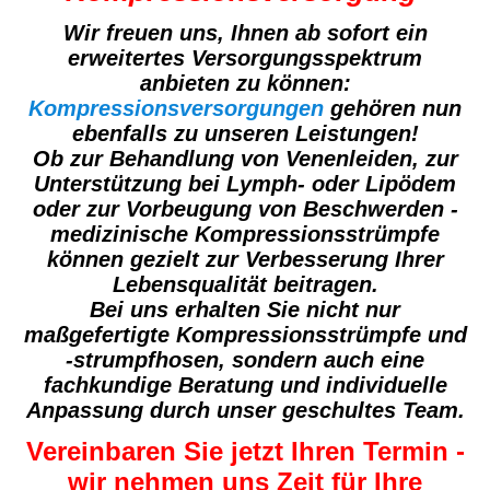
Wir freuen uns, Ihnen ab sofort ein
erweitertes Versorgungsspektrum
anbieten zu können:
Kompressionsversorgungen
gehören nun
ebenfalls zu unseren Leistungen!
Ob zur Behandlung von Venenleiden, zur
Unterstützung bei Lymph- oder Lipödem
oder zur Vorbeugung von Beschwerden -
medizinische Kompressionsstrümpfe
können gezielt zur Verbesserung Ihrer
Lebensqualität beitragen.
Bei uns erhalten Sie nicht nur
maßgefertigte Kompressionsstrümpfe und
-strumpfhosen, sondern auch eine
fachkundige Beratung und individuelle
Anpassung durch unser geschultes Team.
Vereinbaren Sie jetzt Ihren Termin -
wir nehmen uns Zeit für Ihre