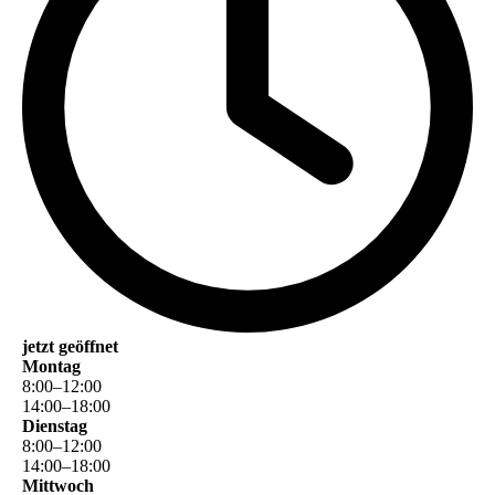
jetzt geöffnet
Montag
8
:
00
–
12
:
00
14
:
00
–
18
:
00
Dienstag
8
:
00
–
12
:
00
14
:
00
–
18
:
00
Mittwoch