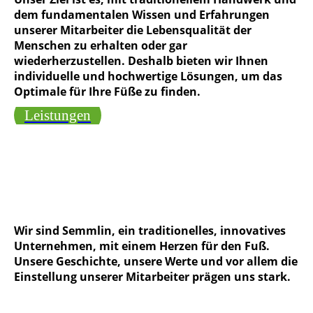
dem fundamentalen Wissen und Erfahrungen
unserer Mitarbeiter die Lebensqualität der
Menschen zu erhalten oder gar
wiederherzustellen. Deshalb bieten wir Ihnen
individuelle und hochwertige Lösungen, um das
Optimale für Ihre Füße zu finden.
Leistungen
Wir sind Semmlin, ein traditionelles, innovatives
Unternehmen, mit einem Herzen für den Fuß.
Unsere Geschichte, unsere Werte und vor allem die
Einstellung unserer Mitarbeiter prägen uns stark.