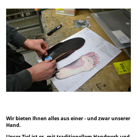
Wir bieten Ihnen alles aus einer - und zwar unserer
Hand.
Unser Ziel ist es, mit traditionellem Handwerk und